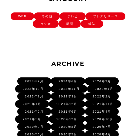
WEB
その他
テレビ
プレスリリース
ラジオ
新聞
雑誌
ARCHIVE
2024年9月
2024年6月
2024年3月
2023年12月
2023年11月
2023年1月
2022年8月
2022年3月
2022年2月
2022年1月
2021年12月
2021年11月
2021年9月
2021年6月
2021年4月
2021年3月
2020年12月
2020年10月
2020年9月
2020年8月
2020年7月
2020年6月
2020年5月
2020年4月