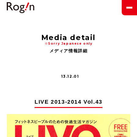
Media detail
※Sorry Japanese only
メディア情報詳細
13.12.01
LIVE 2013-2014 Vol.43