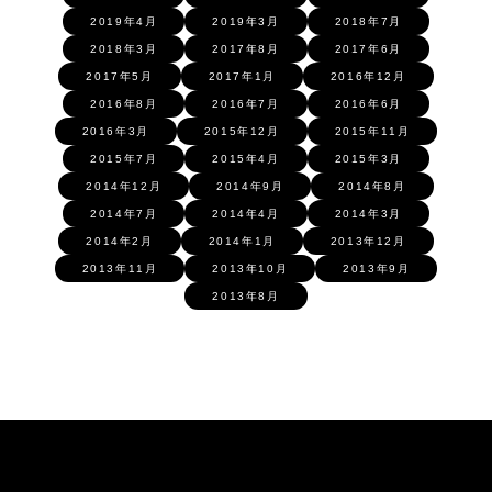
2019年4月
2019年3月
2018年7月
2018年3月
2017年8月
2017年6月
2017年5月
2017年1月
2016年12月
2016年8月
2016年7月
2016年6月
2016年3月
2015年12月
2015年11月
2015年7月
2015年4月
2015年3月
2014年12月
2014年9月
2014年8月
2014年7月
2014年4月
2014年3月
2014年2月
2014年1月
2013年12月
2013年11月
2013年10月
2013年9月
2013年8月