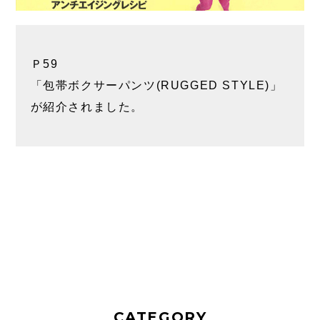
Ｐ59
「包帯ボクサーパンツ(RUGGED STYLE)」
が紹介されました。
CATEGORY