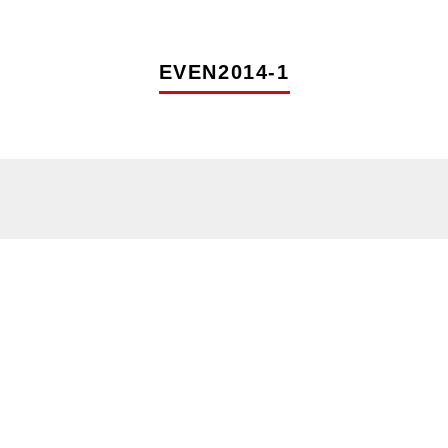
EVEN2014-1