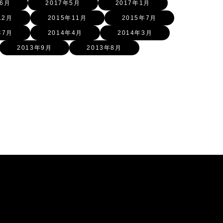
年6月
2017年5月
2017年1月
12月
2015年11月
2015年7月
年7月
2014年4月
2014年3月
2013年9月
2013年8月