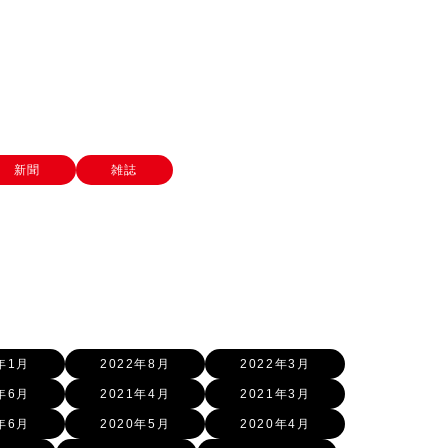
新聞
雑誌
年1月
2022年8月
2022年3月
年6月
2021年4月
2021年3月
年6月
2020年5月
2020年4月