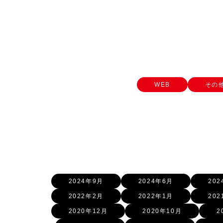
WEB
その
2024年9月
2024年6月
20
2022年2月
2022年1月
202
2020年12月
2020年10月
2