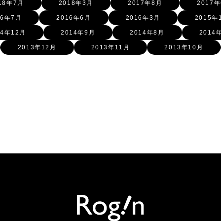
18年7月
2018年3月
2017年8月
2017
16年7月
2016年6月
2016年3月
2015年
14年12月
2014年9月
2014年8月
2014
2013年12月
2013年11月
2013年10月