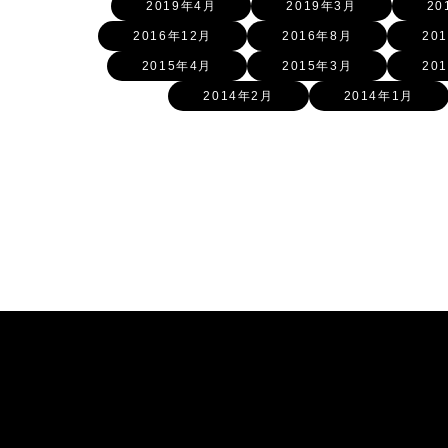
2019年4月
2019年3月
20
2016年12月
2016年8月
20
2015年4月
2015年3月
20
2014年2月
2014年1月