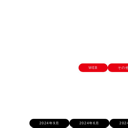
WEB
その
2024年9月
2024年6月
20