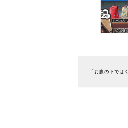
「お腹の下では