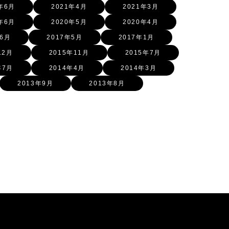
年6月
2021年4月
2021年3月
年6月
2020年5月
2020年4月
年6月
2017年5月
2017年1月
12月
2015年11月
2015年7月
年7月
2014年4月
2014年3月
2013年9月
2013年8月