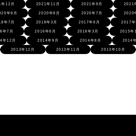
1年12月
2021年11月
2021年9月
2021
020年9月
2020年8月
2020年7月
2020
18年7月
2018年3月
2017年8月
2017
16年7月
2016年6月
2016年3月
2015年
14年12月
2014年9月
2014年8月
2014
2013年12月
2013年11月
2013年10月