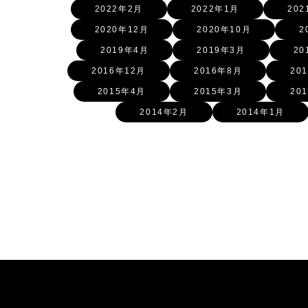
2022年2月
2022年1月
202
2020年12月
2020年10月
2
2019年4月
2019年3月
20
2016年12月
2016年8月
20
2015年4月
2015年3月
20
2014年2月
2014年1月