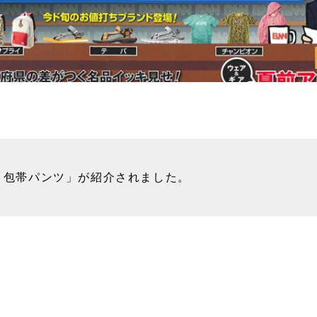
く包帯パンツ」が紹介されました。