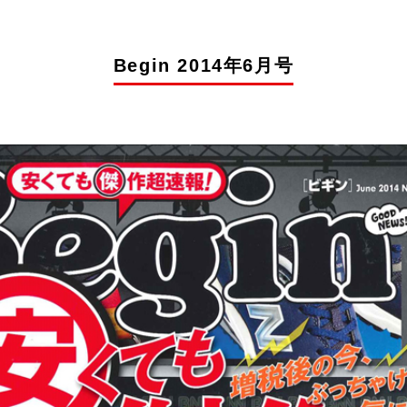
Begin 2014年6月号