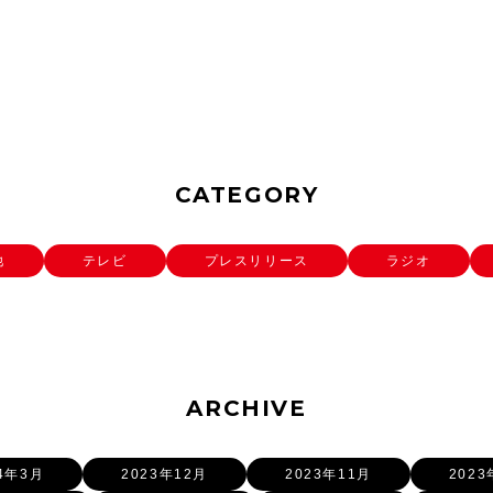
CATEGORY
他
テレビ
プレスリリース
ラジオ
ARCHIVE
24年3月
2023年12月
2023年11月
2023