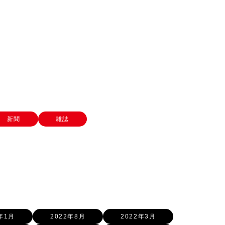
新聞
雑誌
年1月
2022年8月
2022年3月