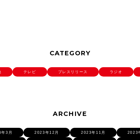
CATEGORY
他
テレビ
プレスリリース
ラジオ
ARCHIVE
24年3月
2023年12月
2023年11月
2023