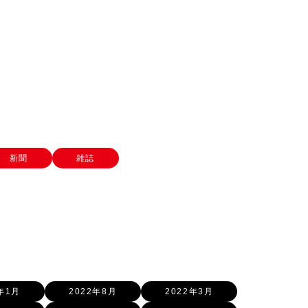
新聞
雑誌
年1月
2022年8月
2022年3月