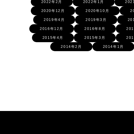
2022年2月
2022年1月
202
2020年12月
2020年10月
2
2019年4月
2019年3月
20
2016年12月
2016年8月
20
2015年4月
2015年3月
20
2014年2月
2014年1月