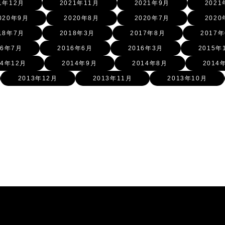
1年12月
2021年11月
2021年9月
2021
020年9月
2020年8月
2020年7月
2020
18年7月
2018年3月
2017年8月
2017
16年7月
2016年6月
2016年3月
2015年
14年12月
2014年9月
2014年8月
2014
2013年12月
2013年11月
2013年10月