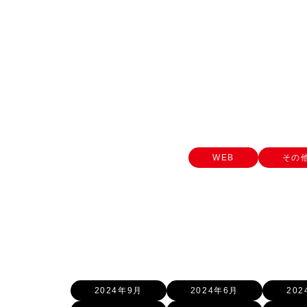
WEB
その
2024年9月
2024年6月
20