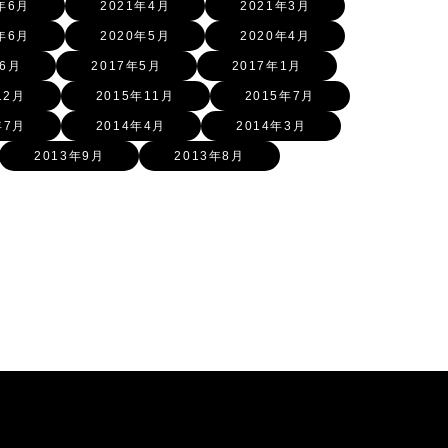
年6月
2021年4月
2021年3月
年6月
2020年5月
2020年4月
年6月
2017年5月
2017年1月
12月
2015年11月
2015年7月
年7月
2014年4月
2014年3月
2013年9月
2013年8月